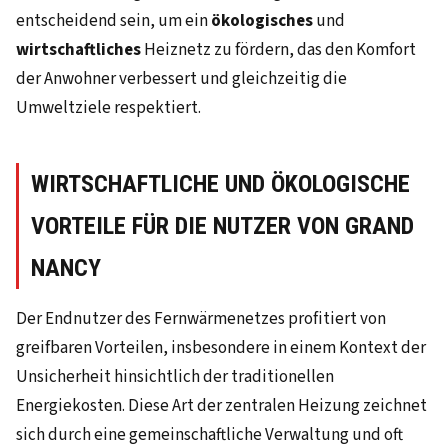
entscheidend sein, um ein
ökologisches
und
wirtschaftliches
Heiznetz zu fördern, das den Komfort
der Anwohner verbessert und gleichzeitig die
Umweltziele respektiert.
WIRTSCHAFTLICHE UND ÖKOLOGISCHE
VORTEILE FÜR DIE NUTZER VON GRAND
NANCY
Der Endnutzer des Fernwärmenetzes profitiert von
greifbaren Vorteilen, insbesondere in einem Kontext der
Unsicherheit hinsichtlich der traditionellen
Energiekosten. Diese Art der zentralen Heizung zeichnet
sich durch eine gemeinschaftliche Verwaltung und oft