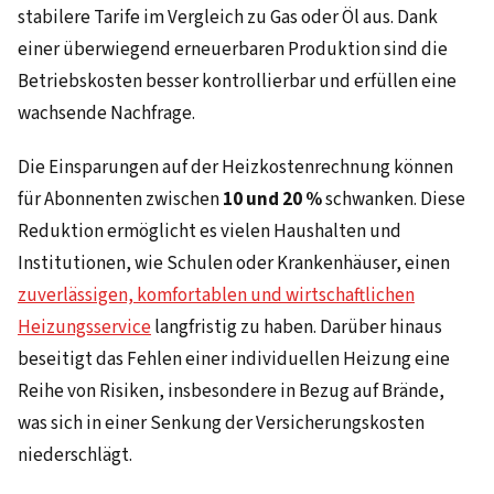
stabilere Tarife im Vergleich zu Gas oder Öl aus. Dank
einer überwiegend erneuerbaren Produktion sind die
Betriebskosten besser kontrollierbar und erfüllen eine
wachsende Nachfrage.
Die Einsparungen auf der Heizkostenrechnung können
für Abonnenten zwischen
10 und 20 %
schwanken. Diese
Reduktion ermöglicht es vielen Haushalten und
Institutionen, wie Schulen oder Krankenhäuser, einen
zuverlässigen, komfortablen und wirtschaftlichen
Heizungsservice
langfristig zu haben. Darüber hinaus
beseitigt das Fehlen einer individuellen Heizung eine
Reihe von Risiken, insbesondere in Bezug auf Brände,
was sich in einer Senkung der Versicherungskosten
niederschlägt.