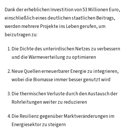
Dank der erheblichen Investition von 53 Millionen Euro,
einschließlich eines deutlichen staatlichen Beitrags,
werden mehrere Projekte ins Leben gerufen, um
beizutragen zu:
Die Dichte des unterirdischen Netzes zu verbessern
und die Wärmeverteilung zu optimieren
Neue Quellen erneuerbarer Energie zu integrieren,
wobei die Biomasse immer besser genutzt wird
Die thermischen Verluste durch den Austausch der
Rohrleitungen weiter zu reduzieren
Die Resilienz gegenüber Marktveränderungen im
Energiesektor zu steigern