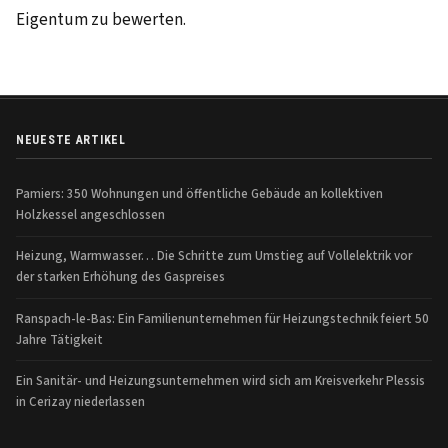
Eigentum zu bewerten.
NEUESTE ARTIKEL
Pamiers: 350 Wohnungen und öffentliche Gebäude an kollektiven
Holzkessel angeschlossen
Heizung, Warmwasser… Die Schritte zum Umstieg auf Vollelektrik vor
der starken Erhöhung des Gaspreises
Ranspach-le-Bas: Ein Familienunternehmen für Heizungstechnik feiert 50
Jahre Tätigkeit
Ein Sanitär- und Heizungsunternehmen wird sich am Kreisverkehr Plessis
in Cerizay niederlassen