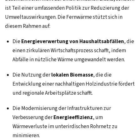
ist Teil einer umfassenden Politik zur Reduzierung der
Umweltauswirkungen. Die Fernwärme stützt sich in
diesem Rahmen auf:
Die
Energieverwertung von Haushaltsabfällen
, die
einen zirkulären Wirtschaftsprozess schafft, indem
Abfälle in nützliche Wärme umgewandelt werden.
Die Nutzung der
lokalen Biomasse
, die die
Entwicklung einer nachhaltigen Holzindustrie fördert
und regionale Arbeitsplätze schafft.
Die Modernisierung der Infrastrukturen zur
Verbesserung der
Energieeffizienz
, um
Wärmeverluste im unterirdischen Rohrnetz zu
minimieren.