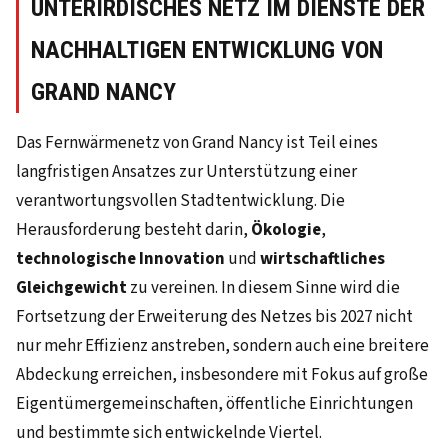
UNTERIRDISCHES NETZ IM DIENSTE DER
NACHHALTIGEN ENTWICKLUNG VON
GRAND NANCY
Das Fernwärmenetz von Grand Nancy ist Teil eines
langfristigen Ansatzes zur Unterstützung einer
verantwortungsvollen Stadtentwicklung. Die
Herausforderung besteht darin,
Ökologie
,
technologische Innovation
und
wirtschaftliches
Gleichgewicht
zu vereinen. In diesem Sinne wird die
Fortsetzung der Erweiterung des Netzes bis 2027 nicht
nur mehr Effizienz anstreben, sondern auch eine breitere
Abdeckung erreichen, insbesondere mit Fokus auf große
Eigentümergemeinschaften, öffentliche Einrichtungen
und bestimmte sich entwickelnde Viertel.