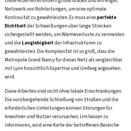
Diese Arbeiten erfordern große Gräben und ein enges
Netzwerk von Rohrleitungen, um eine optimale
Kontinuität zu gewährleisten. Es muss eine
perfekte
Dichtheit
der Schweißungen über lange Strecken
sichergestellt werden, um Wärmeverluste zu vermeiden
und die
Langlebigkeit
der Infrastrukturen zu
gewährleisten. Die Komplexität ist so groß, dass die
Metropole Grand Nancy für dieses Netz als vergleichbar
mit Lyon hinsichtlich Expertise und Umfang angesehen
wird.
Diese Arbeiten sind nicht ohne lokale Einschränkungen.
Die vorübergehende Schließung von Straßen und die
erforderlichen Umleitungen können Störungen für
Anwohner und Nutzer verursachen. Um besser zu
informieren, wird eine Karte der betroffenen Bereiche