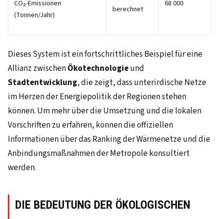
CO₂-Emissionen
68 000
berechnet
(Tonnen/Jahr)
Dieses System ist ein fortschrittliches Beispiel für eine
Allianz zwischen
Ökotechnologie
und
Stadtentwicklung
, die zeigt, dass unterirdische Netze
im Herzen der Energiepolitik der Regionen stehen
können. Um mehr über die Umsetzung und die lokalen
Vorschriften zu erfahren, können die offiziellen
Informationen über das Ranking der Wärmenetze und die
Anbindungsmaßnahmen der Metropole konsultiert
werden.
DIE BEDEUTUNG DER ÖKOLOGISCHEN