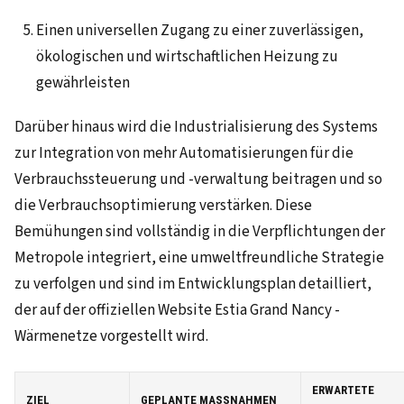
Einen universellen Zugang zu einer zuverlässigen,
ökologischen und wirtschaftlichen Heizung zu
gewährleisten
Darüber hinaus wird die Industrialisierung des Systems
zur Integration von mehr Automatisierungen für die
Verbrauchssteuerung und -verwaltung beitragen und so
die Verbrauchsoptimierung verstärken. Diese
Bemühungen sind vollständig in die Verpflichtungen der
Metropole integriert, eine umweltfreundliche Strategie
zu verfolgen und sind im Entwicklungsplan detailliert,
der auf der offiziellen Website Estia Grand Nancy -
Wärmenetze vorgestellt wird.
ERWARTETE
ZIEL
GEPLANTE MASSNAHMEN