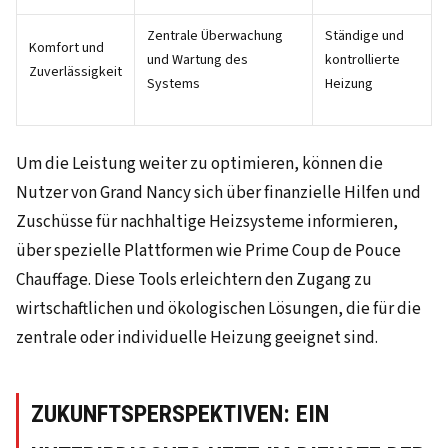
Zentrale Überwachung
Ständige und
Komfort und
und Wartung des
kontrollierte
Zuverlässigkeit
Systems
Heizung
Um die Leistung weiter zu optimieren, können die
Nutzer von Grand Nancy sich über finanzielle Hilfen und
Zuschüsse für nachhaltige Heizsysteme informieren,
über spezielle Plattformen wie Prime Coup de Pouce
Chauffage. Diese Tools erleichtern den Zugang zu
wirtschaftlichen und ökologischen Lösungen, die für die
zentrale oder individuelle Heizung geeignet sind.
ZUKUNFTSPERSPEKTIVEN: EIN