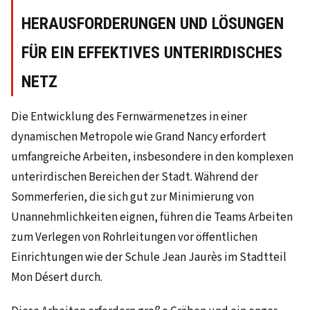
HERAUSFORDERUNGEN UND LÖSUNGEN
FÜR EIN EFFEKTIVES UNTERIRDISCHES
NETZ
Die Entwicklung des Fernwärmenetzes in einer
dynamischen Metropole wie Grand Nancy erfordert
umfangreiche Arbeiten, insbesondere in den komplexen
unterirdischen Bereichen der Stadt. Während der
Sommerferien, die sich gut zur Minimierung von
Unannehmlichkeiten eignen, führen die Teams Arbeiten
zum Verlegen von Rohrleitungen vor öffentlichen
Einrichtungen wie der Schule Jean Jaurès im Stadtteil
Mon Désert durch.