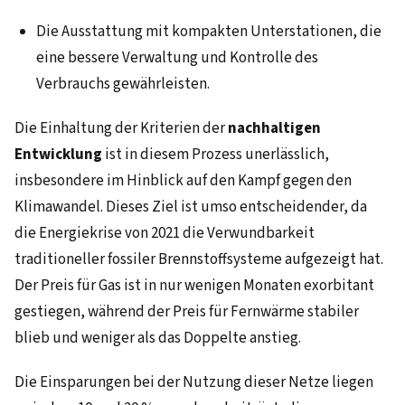
Die Ausstattung mit kompakten Unterstationen, die
eine bessere Verwaltung und Kontrolle des
Verbrauchs gewährleisten.
Die Einhaltung der Kriterien der
nachhaltigen
Entwicklung
ist in diesem Prozess unerlässlich,
insbesondere im Hinblick auf den Kampf gegen den
Klimawandel. Dieses Ziel ist umso entscheidender, da
die Energiekrise von 2021 die Verwundbarkeit
traditioneller fossiler Brennstoffsysteme aufgezeigt hat.
Der Preis für Gas ist in nur wenigen Monaten exorbitant
gestiegen, während der Preis für Fernwärme stabiler
blieb und weniger als das Doppelte anstieg.
Die Einsparungen bei der Nutzung dieser Netze liegen