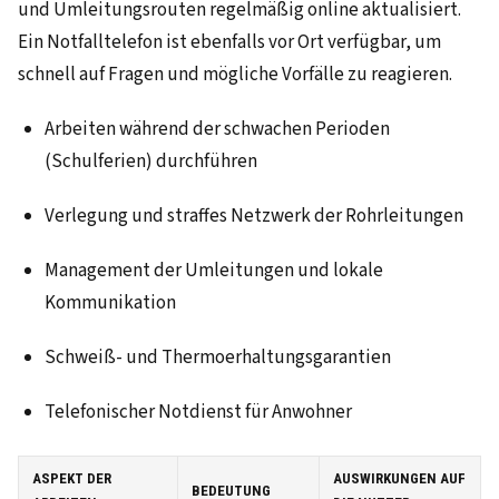
und Umleitungsrouten regelmäßig online aktualisiert.
Ein Notfalltelefon ist ebenfalls vor Ort verfügbar, um
schnell auf Fragen und mögliche Vorfälle zu reagieren.
Arbeiten während der schwachen Perioden
(Schulferien) durchführen
Verlegung und straffes Netzwerk der Rohrleitungen
Management der Umleitungen und lokale
Kommunikation
Schweiß- und Thermoerhaltungsgarantien
Telefonischer Notdienst für Anwohner
ASPEKT DER
AUSWIRKUNGEN AUF
BEDEUTUNG