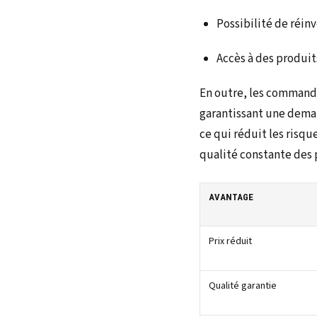
Possibilité de réin
Accès à des produit
En outre, les commande
garantissant une deman
ce qui réduit les risq
qualité constante des 
AVANTAGE
Prix réduit
Qualité garantie