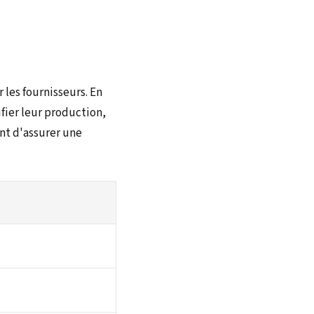
les fournisseurs. En
fier leur production,
ent d'assurer une