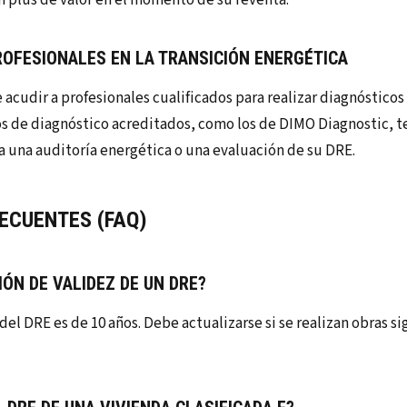
ROFESIONALES EN LA TRANSICIÓN ENERGÉTICA
acudir a profesionales cualificados para realizar diagnósticos 
os de diagnóstico acreditados, como los de DIMO Diagnostic, t
ra una auditoría energética o una evaluación de su DRE.
ECUENTES (FAQ)
IÓN DE VALIDEZ DE UN DRE?
del DRE es de 10 años. Debe actualizarse si se realizan obras sig