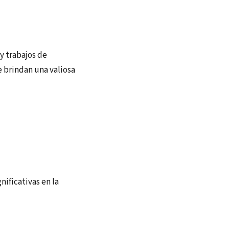
y trabajos de
e brindan una valiosa
nificativas en la