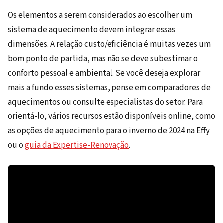
Os elementos a serem considerados ao escolher um
sistema de aquecimento devem integrar essas
dimensões. A relação custo/eficiência é muitas vezes um
bom ponto de partida, mas não se deve subestimar o
conforto pessoal e ambiental. Se você deseja explorar
mais a fundo esses sistemas, pense em comparadores de
aquecimentos ou consulte especialistas do setor. Para
orientá-lo, vários recursos estão disponíveis online, como
as opções de aquecimento para o inverno de 2024 na Effy
ou o
guia da Expertise-Renovação
.