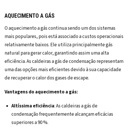
AQUECIMENTO A GÁS
O aquecimento a gás continua sendo um dos sistemas
mais populares, pois está associado a custos operacionais
relativamente baixos. Ele utiliza principalmente gás
natural para gerar calor, garantindo assim uma alta
eficiência. As caldeiras a gás de condensação representam
uma das opções mais eficientes devido à sua capacidade
de recuperar o calor dos gases de escape.
Vantagens do aquecimento a gás:
Altíssima eficiência
: As caldeiras a gás de
condensação frequentemente alcançam eficácias
superiores a 90 %.