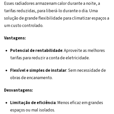
Esses radiadores armazenam calor durante a noite, a
tarifas reduzidas, para liberá-lo durante o dia. Uma
solução de grande flexibilidade para climatizar espaços a
um custo controlado.
Vantagens:
Potencial de rentabilidade
: Aproveite as melhores
tarifas para reduzir a conta de eletricidade.
Flexível e simples de instalar
: Sem necessidade de
obras de encanamento.
Desvantagens:
Limitação de eficiência
: Menos eficaz em grandes
espaços ou mal isolados.