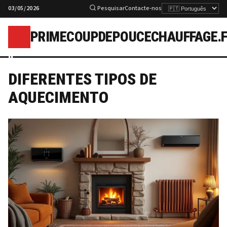
03/05/2026
Pesquisar
Contacte-nos
PRIMECOUPDEPOUCECHAUFFAGE.
p
DIFERENTES TIPOS DE
AQUECIMENTO