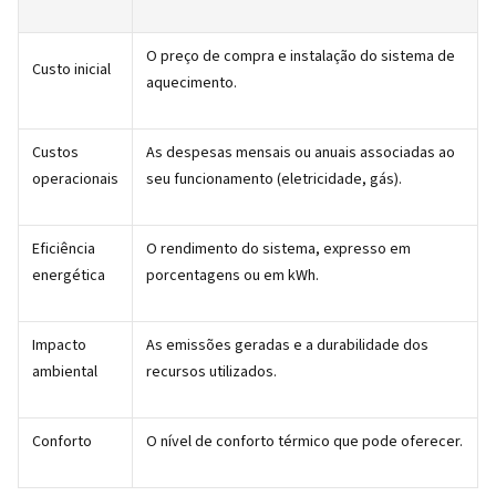
O preço de compra e instalação do sistema de
Custo inicial
aquecimento.
Custos
As despesas mensais ou anuais associadas ao
operacionais
seu funcionamento (eletricidade, gás).
Eficiência
O rendimento do sistema, expresso em
energética
porcentagens ou em kWh.
Impacto
As emissões geradas e a durabilidade dos
ambiental
recursos utilizados.
Conforto
O nível de conforto térmico que pode oferecer.