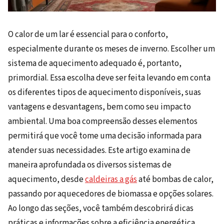
O calor de um lar é essencial para o conforto,
especialmente durante os meses de inverno. Escolher um
sistema de aquecimento adequado é, portanto,
primordial. Essa escolha deve ser feita levando em conta
os diferentes tipos de aquecimento disponíveis, suas
vantagens e desvantagens, bem como seu impacto
ambiental. Uma boa compreensão desses elementos
permitirá que você tome uma decisão informada para
atender suas necessidades. Este artigo examina de
maneira aprofundada os diversos sistemas de
aquecimento, desde
caldeiras a gás
até bombas de calor,
passando por aquecedores de biomassa e opções solares.
Ao longo das seções, você também descobrirá dicas
práticas e informações sobre a eficiência energética,