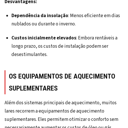
Desvantagens:
Dependência da insolação
: Menos eficiente em dias
nublados ou durante o inverno.
Custos inicialmente elevados
: Embora rentáveis a
longo prazo, os custos de instalação podem ser
desestimulantes.
OS EQUIPAMENTOS DE AQUECIMENTO
SUPLEMENTARES
Além dos sistemas principais de aquecimento, muitos
lares recorrem a equipamentos de aquecimento
suplementares. Eles permitem otimizar o conforto sem
necessariamente aumentar os custos de óleo ou gás.