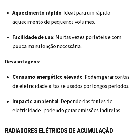
Aquecimento rápido
: Ideal para um rápido
aquecimento de pequenos volumes.
Facilidade de uso
: Muitas vezes portáteis e com
pouca manutenção necessária.
Desvantagens:
Consumo energético elevado
: Podem gerar contas
de eletricidade altas se usados por longos períodos.
Impacto ambiental
: Depende das fontes de
eletricidade, podendo gerar emissões indiretas.
RADIADORES ELÉTRICOS DE ACUMULAÇÃO