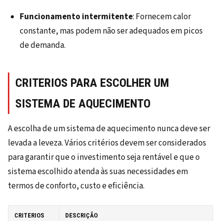
Funcionamento intermitente
: Fornecem calor
constante, mas podem não ser adequados em picos
de demanda.
CRITERIOS PARA ESCOLHER UM
SISTEMA DE AQUECIMENTO
A escolha de um sistema de aquecimento nunca deve ser
levada a leveza. Vários critérios devem ser considerados
para garantir que o investimento seja rentável e que o
sistema escolhido atenda às suas necessidades em
termos de conforto, custo e eficiência.
CRITERIOS
DESCRIÇÃO