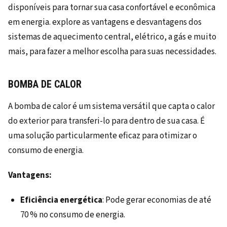
BOMBA DE CALOR
A bomba de calor é um sistema versátil que capta o calor
do exterior para transferi-lo para dentro de sua casa. É
uma solução particularmente eficaz para otimizar o
consumo de energia.
Vantagens:
Eficiência energética
: Pode gerar economias de até
70 % no consumo de energia.