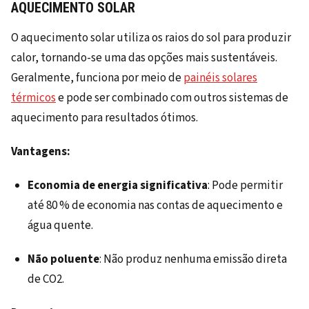
AQUECIMENTO SOLAR
O aquecimento solar utiliza os raios do sol para produzir
calor, tornando-se uma das opções mais sustentáveis.
Geralmente, funciona por meio de
painéis solares
térmicos
e pode ser combinado com outros sistemas de
aquecimento para resultados ótimos.
Vantagens:
Economia de energia significativa
: Pode permitir
até 80 % de economia nas contas de aquecimento e
água quente.
Não poluente
: Não produz nenhuma emissão direta
de CO2.