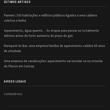
ÚLTIMOS ARTIGOS
Pamiers: 350 habitações e edifícios públicos ligados a uma caldeira
coletiva a lenha
Aquecimento, água quente… As etapas para passar ao totalmente
elétrico antes do forte aumento do preço do gás
Ranspach-le-Bas: uma empresa familiar de aquecimento celebra 50 anos
de atividade
Uma empresa de canalizações-aquecimento vai instalar-se na rotunda
do Plessis em Cerizay
AVISOS LEGAIS
Contacte-nos