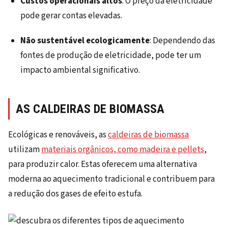
Custos operacionais altos
: O preço da eletricidade
pode gerar contas elevadas.
Não sustentável ecologicamente
: Dependendo das
fontes de produção de eletricidade, pode ter um
impacto ambiental significativo.
AS CALDEIRAS DE BIOMASSA
Ecológicas e renováveis, as
caldeiras de biomassa
utilizam
materiais orgânicos, como madeira e pellets
,
para produzir calor. Estas oferecem uma alternativa
moderna ao aquecimento tradicional e contribuem para
a redução dos gases de efeito estufa.