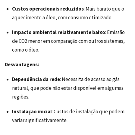
Custos operacionais reduzidos
: Mais barato que o
aquecimento a óleo, com consumo otimizado.
Impacto ambiental relativamente baixo
: Emissão
de CO2 menor em comparação com outros sistemas,
como o óleo.
Desvantagens:
Dependência da rede
: Necessita de acesso ao gás
natural, que pode não estar disponível em algumas
regiões.
Instalação inicial
: Custos de instalação que podem
variar significativamente.