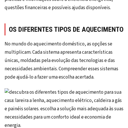
questões financeiras e possíveis ajudas disponíveis.
OS DIFERENTES TIPOS DE AQUECIMENTO
No mundo do aquecimento doméstico, as opções se
multiplicam. Cada sistema apresenta características
únicas, moldadas pela evolução das tecnologias e das
necessidades ambientais. Compreender esses sistemas
pode ajudá-lo a fazer uma escolha acertada.