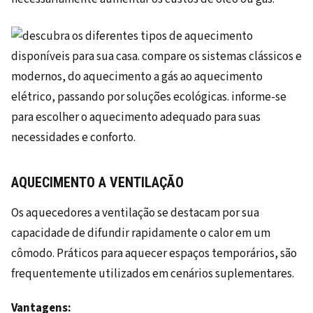
AQUECIMENTO A VENTILAÇÃO
Os aquecedores a ventilação se destacam por sua
capacidade de difundir rapidamente o calor em um
cômodo. Práticos para aquecer espaços temporários, são
frequentemente utilizados em cenários suplementares.
Vantagens: