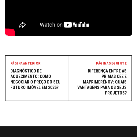
PÁGINA ANTERIOR
PÁGINA SEGUINTE
DIAGNÓSTICO DE
DIFERENÇA ENTRE AS
AQUECIMENTO: COMO
PRIMAS CEE E
NEGOCIAR O PREÇO DO SEU
MAPRIMERÉNOV: QUAIS
FUTURO IMÓVEL EM 2025?
VANTAGENS PARA OS SEUS
PROJETOS?