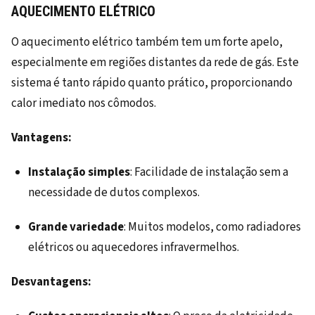
AQUECIMENTO ELÉTRICO
O aquecimento elétrico também tem um forte apelo,
especialmente em regiões distantes da rede de gás. Este
sistema é tanto rápido quanto prático, proporcionando
calor imediato nos cômodos.
Vantagens:
Instalação simples
: Facilidade de instalação sem a
necessidade de dutos complexos.
Grande variedade
: Muitos modelos, como radiadores
elétricos ou aquecedores infravermelhos.
Desvantagens: