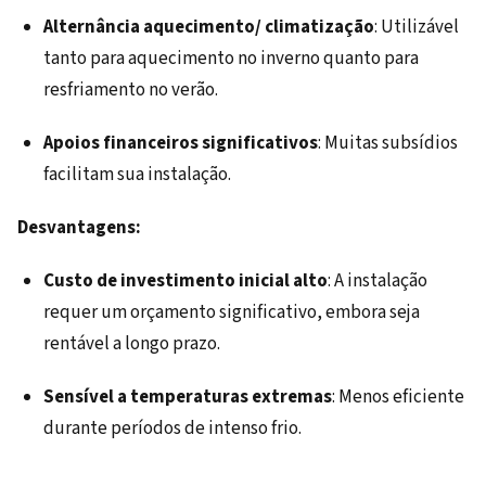
Alternância aquecimento/ climatização
: Utilizável
tanto para aquecimento no inverno quanto para
resfriamento no verão.
Apoios financeiros significativos
: Muitas subsídios
facilitam sua instalação.
Desvantagens:
Custo de investimento inicial alto
: A instalação
requer um orçamento significativo, embora seja
rentável a longo prazo.
Sensível a temperaturas extremas
: Menos eficiente
durante períodos de intenso frio.