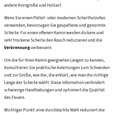
andere Korngröße und Holzart.
Wenn Sie einen Pellet- oder modernen Scheitholzofen
verwenden, bevorzugen Sie gespaltene und genormte
Scheite. Für einen offenen Kamin werden dickere und
sehr trockene Scheite den Rauch reduzieren und die
Verbrennung
verbessern.
Um die für Ihren Kamin geeigneten Längen zu kennen,
konsultieren Sie praktische Anleitungen zum Schneiden
und zur Größe, wie die, die erklärt, wie man die richtige
Länge der Scheite wählt. Diese Information verhindert
schwierige Handhabungen und optimiert die Qualität
des Feuers.
Wichtiger Punkt: eine durchdachte Wahl reduziert die