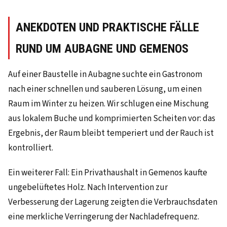
ANEKDOTEN UND PRAKTISCHE FÄLLE
RUND UM AUBAGNE UND GEMENOS
Auf einer Baustelle in Aubagne suchte ein Gastronom
nach einer schnellen und sauberen Lösung, um einen
Raum im Winter zu heizen. Wir schlugen eine Mischung
aus lokalem Buche und komprimierten Scheiten vor: das
Ergebnis, der Raum bleibt temperiert und der Rauch ist
kontrolliert.
Ein weiterer Fall: Ein Privathaushalt in Gemenos kaufte
ungebelüftetes Holz. Nach Intervention zur
Verbesserung der Lagerung zeigten die Verbrauchsdaten
eine merkliche Verringerung der Nachladefrequenz.