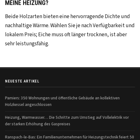
MEINE HEIZUNG?
Beide Holzarten bieten eine hervorragende Dichte und
nachhaltige Wärme. Wählen Sie je nach Verfügbarkeit und
lokalem Preis; Eiche muss oft länger trocknen, ist aber
sehr leistungsfähig.
NEUESTE ARTIKEL
Pamiers: 350 Wohnungen und öffentliche Gebäude an kollektiven
Holzkessel angeschlossen
Heizung, Warmwasser… Die Schritte zum Umstieg auf Vollelektrik vor
der starken Erhöhung des Gaspreises
Ranspach-le-Bas: Ein Familienunternehmen für Heizungstechnik feiert 50