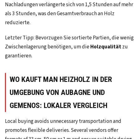
Nachladungen verlängerte sich von 1,5 Stunden auf mehr
als 3 Stunden, was den Gesamtverbrauch an Holz
reduzierte.
Letzter Tipp: Bevorzugen Sie sortierte Partien, die wenig
Zwischenlagerung benötigen, um die
Holzqualität
zu
garantieren.
WO KAUFT MAN HEIZHOLZ IN DER
UMGEBUNG VON AUBAGNE UND
GEMENOS: LOKALER VERGLEICH
Local buying avoids unnecessary transportation and
promotes flexible deliveries. Several vendors offer