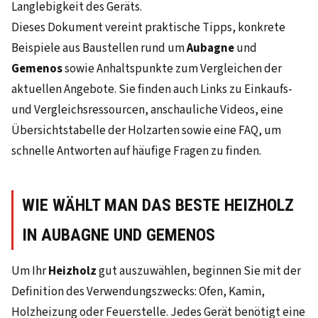
Langlebigkeit des Geräts.
Dieses Dokument vereint praktische Tipps, konkrete
Beispiele aus Baustellen rund um
Aubagne
und
Gemenos
sowie Anhaltspunkte zum Vergleichen der
aktuellen Angebote. Sie finden auch Links zu Einkaufs-
und Vergleichsressourcen, anschauliche Videos, eine
Übersichtstabelle der Holzarten sowie eine FAQ, um
schnelle Antworten auf häufige Fragen zu finden.
WIE WÄHLT MAN DAS BESTE HEIZHOLZ
IN AUBAGNE UND GEMENOS
Um Ihr
Heizholz
gut auszuwählen, beginnen Sie mit der
Definition des Verwendungszwecks: Ofen, Kamin,
Holzheizung oder Feuerstelle. Jedes Gerät benötigt eine