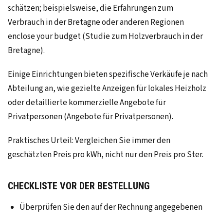
schätzen; beispielsweise, die Erfahrungen zum
Verbrauch in der Bretagne oder anderen Regionen
enclose your budget (Studie zum Holzverbrauch in der
Bretagne).
Einige Einrichtungen bieten spezifische Verkäufe je nach
Abteilung an, wie gezielte Anzeigen für lokales Heizholz
oder detaillierte kommerzielle Angebote für
Privatpersonen (Angebote für Privatpersonen).
Praktisches Urteil: Vergleichen Sie immer den
geschätzten Preis pro kWh, nicht nur den Preis pro Ster.
CHECKLISTE VOR DER BESTELLUNG
Überprüfen Sie den auf der Rechnung angegebenen