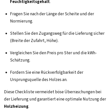
Feuchtigkeitsgehalt
.
Fragen Sie nach der Länge der Scheite und der
Normierung.
Stellen Sie den Zugangsweg für die Lieferung sicher
(Breite der Zufahrt, Höhe).
Vergleichen Sie den Preis pro Ster und die kWh-
Schätzung.
Fordern Sie eine Rückverfolgbarkeit der
Ursprungsquelle des Holzes an.
Diese Checkliste vermeidet böse Überraschungen bei
der Lieferung und garantiert eine optimale Nutzung der
Holzheizung
.