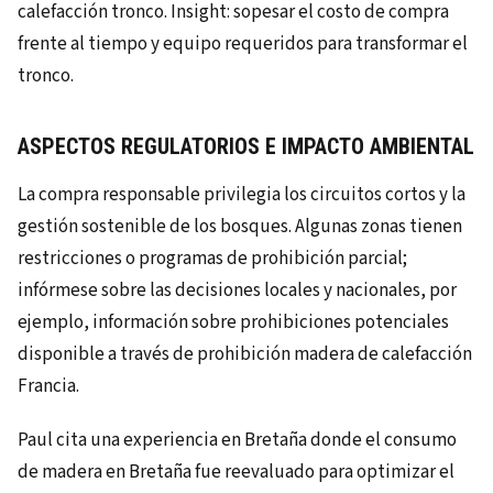
calefacción tronco. Insight: sopesar el costo de compra
frente al tiempo y equipo requeridos para transformar el
tronco.
ASPECTOS REGULATORIOS E IMPACTO AMBIENTAL
La compra responsable privilegia los circuitos cortos y la
gestión sostenible de los bosques. Algunas zonas tienen
restricciones o programas de prohibición parcial;
infórmese sobre las decisiones locales y nacionales, por
ejemplo, información sobre prohibiciones potenciales
disponible a través de prohibición madera de calefacción
Francia.
Paul cita una experiencia en Bretaña donde el consumo
de madera en Bretaña fue reevaluado para optimizar el