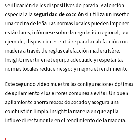
verificación de los dispositivos de parada, y atención
especial a la
seguridad de cocción
si utiliza un insert o
una cocina de leña. Las normas locales pueden imponer
estándares; infórmese sobre la regulación regional, por
ejemplo, disposiciones en Isère para la calefacción con
madera a través de reglas calefacción madera Isère.
Insight: invertir en el equipo adecuado y respetar las
normas locales reduce riesgos y mejora el rendimiento.
Este segundo video muestra las configuraciones óptimas
de apilamiento y los errores comunes a evitar. Un buen
apilamiento ahorra meses de secado y asegura una
combustión limpia. Insight: la manera en que apila
influye directamente en el rendimiento de la madera.