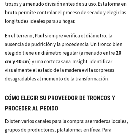
trozos y a menudo división antes de su uso. Esta forma en
bruto permite controlar el proceso de secado y elegir las
longitudes ideales para su hogar.
En el terreno, Paul siempre verifica el diámetro, la
ausencia de pudrición y la procedencia. Un tronco bien
elegido tiene un diámetro regular (a menudo entre
20
cm y 40 cm
) y una corteza sana. Insight: identificar
visualmente el estado de la madera evita sorpresas
desagradables al momento de la transformación.
CÓMO ELEGIR SU PROVEEDOR DE TRONCOS Y
PROCEDER AL PEDIDO
Existen varios canales para la compra: aserraderos locales,
grupos de productores, plataformas en línea. Para