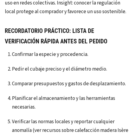
uso en redes colectivas. Insight: conocer la regulación
local protege al comprador y favorece un uso sostenible.
RECORDATORIO PRÁCTICO: LISTA DE
VERIFICACIÓN RÁPIDA ANTES DEL PEDIDO
Confirmar la especie y procedencia.
Pedir el cubaje preciso y el diámetro medio.
Comparar presupuestos y gastos de desplazamiento.
Planificar el almacenamiento y las herramientas
necesarias.
Verificar las normas locales y reportar cualquier
anomalía (ver recursos sobre calefacción madera Isère