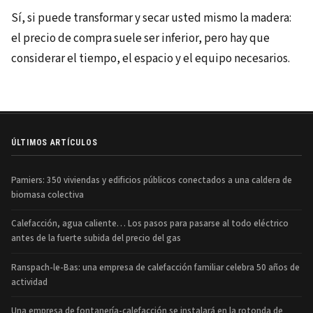
Sí, si puede transformar y secar usted mismo la madera:
el precio de compra suele ser inferior, pero hay que
considerar el tiempo, el espacio y el equipo necesarios.
ÚLTIMOS ARTÍCULOS
Pamiers: 350 viviendas y edificios públicos conectados a una caldera de
biomasa colectiva
Calefacción, agua caliente… Los pasos para pasarse al todo eléctrico
antes de la fuerte subida del precio del gas
Ranspach-le-Bas: una empresa de calefacción familiar celebra 50 años de
actividad
Una empresa de fontanería-calefacción se instalará en la rotonda de