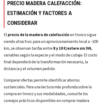
PRECIO MADERA CALEFACCIÓN:
ESTIMACIÓN Y FACTORES A
CONSIDERAR
El
precio de la madera de calefacción
en tronco sigue
siendo atractivo: para un aprovisionamiento local a ~100
km, se observan tarifas entre
8 y 10 €/estere sin IVA
,
variables según la especie y el modo de cubaje. El costo
final dependerá de la transformación necesaria, la
distancia y el volumen pedido.
Comparar ofertas permite identificar ahorros
sustanciales. Para una lectura más profunda sobre la
compra en tronco y sus modalidades, consulte los
consejos prácticos disponibles en comprar madera