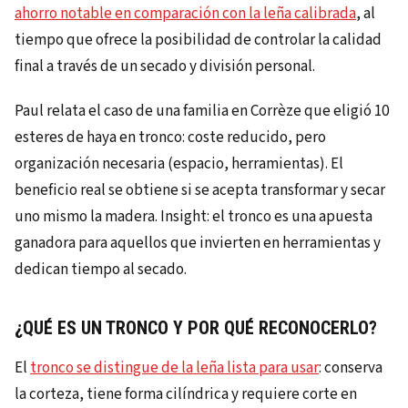
ahorro notable en comparación con la leña calibrada
, al
tiempo que ofrece la posibilidad de controlar la calidad
final a través de un secado y división personal.
Paul relata el caso de una familia en Corrèze que eligió 10
esteres de haya en tronco: coste reducido, pero
organización necesaria (espacio, herramientas). El
beneficio real se obtiene si se acepta transformar y secar
uno mismo la madera. Insight: el tronco es una apuesta
ganadora para aquellos que invierten en herramientas y
dedican tiempo al secado.
¿QUÉ ES UN TRONCO Y POR QUÉ RECONOCERLO?
El
tronco se distingue de la leña lista para usar
: conserva
la corteza, tiene forma cilíndrica y requiere corte en