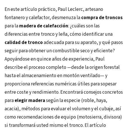
En este artículo práctico, Paul Leclerc, artesano
fontanero y calefactor, desmenuza la
compra de troncos
para la
madera de calefacción
: ¿cuáles son las
diferencias entre tronco y leña, cómo identificar una
calidad de tronco
adecuada para su aparato, y qué pasos
seguir para obtener un combustible seco y eficiente?
Apoyándose en quince años de experiencia, Paul
describe el proceso completo —desde la origen forestal
hasta el almacenamiento en montón ventilado— y
proporciona referencias numéricas útiles para sopesar
entre coste y rendimiento. Encontrará consejos concretos
para
elegir madera
según la especie (roble, haya,
acacia), métodos para evaluar el volumen y el cubaje, así
como recomendaciones de equipo (motosierra, divisora)
si transformará usted mismo el tronco. El artículo