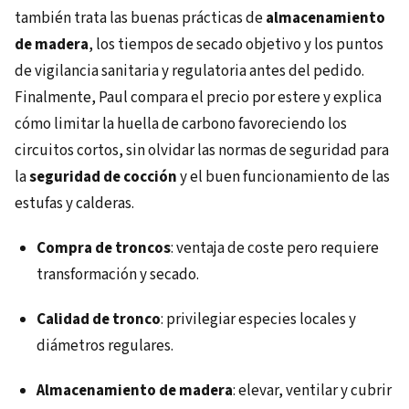
también trata las buenas prácticas de
almacenamiento
de madera
, los tiempos de secado objetivo y los puntos
de vigilancia sanitaria y regulatoria antes del pedido.
Finalmente, Paul compara el precio por estere y explica
cómo limitar la huella de carbono favoreciendo los
circuitos cortos, sin olvidar las normas de seguridad para
la
seguridad de cocción
y el buen funcionamiento de las
estufas y calderas.
Compra de troncos
: ventaja de coste pero requiere
transformación y secado.
Calidad de tronco
: privilegiar especies locales y
diámetros regulares.
Almacenamiento de madera
: elevar, ventilar y cubrir