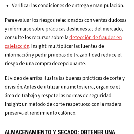
Verificar las condiciones de entrega y manipulación.
Para evaluar los riesgos relacionados con ventas dudosas
y informarse sobre prácticas deshonestas del mercado,
consulte los recursos sobre la
detección de fraudes en
calefacción
. Insight: multiplicar las fuentes de
información y pedir pruebas de trazabilidad reduce el
riesgo de una compra decepcionante.
El video de arriba ilustra las buenas prácticas de corte y
división. Antes de utilizar una motosierra, organice el
área de trabajo y respete las normas de seguridad.
Insight: un método de corte respetuoso con la madera
preserva el rendimiento calórico.
ALMACENAMIENTO Y SECADO: OBTENER UNA