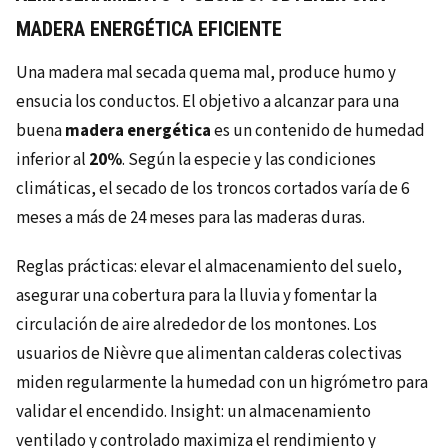
MADERA ENERGÉTICA EFICIENTE
Una madera mal secada quema mal, produce humo y
ensucia los conductos. El objetivo a alcanzar para una
buena
madera energética
es un contenido de humedad
inferior al
20%
. Según la especie y las condiciones
climáticas, el secado de los troncos cortados varía de 6
meses a más de 24 meses para las maderas duras.
Reglas prácticas: elevar el almacenamiento del suelo,
asegurar una cobertura para la lluvia y fomentar la
circulación de aire alrededor de los montones. Los
usuarios de Nièvre que alimentan calderas colectivas
miden regularmente la humedad con un higrómetro para
validar el encendido. Insight: un almacenamiento
ventilado y controlado maximiza el rendimiento y