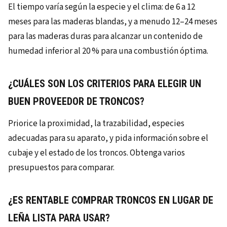
El tiempo varía según la especie y el clima: de 6 a 12
meses para las maderas blandas, y a menudo 12–24 meses
para las maderas duras para alcanzar un contenido de
humedad inferior al 20 % para una combustión óptima.
¿CUÁLES SON LOS CRITERIOS PARA ELEGIR UN
BUEN PROVEEDOR DE TRONCOS?
Priorice la proximidad, la trazabilidad, especies
adecuadas para su aparato, y pida información sobre el
cubaje y el estado de los troncos. Obtenga varios
presupuestos para comparar.
¿ES RENTABLE COMPRAR TRONCOS EN LUGAR DE
LEÑA LISTA PARA USAR?