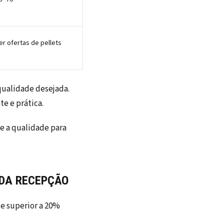
er ofertas de pellets
ualidade desejada.
e e prática.
ze a qualidade para
 DA RECEPÇÃO
e superior a 20%