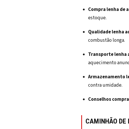
Compra lenha de 
estoque.
Qualidade lenha 
combustão longa.
Transporte lenha
aquecimento anunc
Armazenamento l
contra umidade.
Conselhos compra
CAMINHÃO DE 