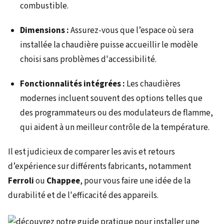
combustible.
Dimensions :
Assurez-vous que l’espace où sera
installée la chaudière puisse accueillir le modèle
choisi sans problèmes d'accessibilité.
Fonctionnalités intégrées :
Les chaudières
modernes incluent souvent des options telles que
des programmateurs ou des modulateurs de flamme,
qui aident à un meilleur contrôle de la température.
Il est judicieux de comparer les avis et retours
d’expérience sur différents fabricants, notamment
Ferroli
ou
Chappee
, pour vous faire une idée de la
durabilité et de l'efficacité des appareils.