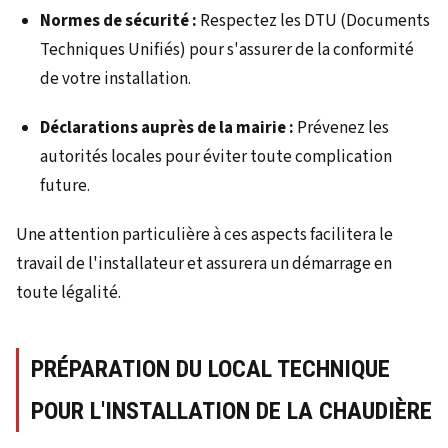
Normes de sécurité :
Respectez les DTU (Documents
Techniques Unifiés) pour s'assurer de la conformité
de votre installation.
Déclarations auprès de la mairie :
Prévenez les
autorités locales pour éviter toute complication
future.
Une attention particulière à ces aspects facilitera le
travail de l'installateur et assurera un démarrage en
toute légalité.
PRÉPARATION DU LOCAL TECHNIQUE
POUR L'INSTALLATION DE LA CHAUDIÈRE