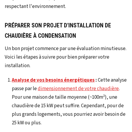
PRÉPARER SON PROJET D'INSTALLATION DE
CHAUDIÈRE À CONDENSATION
Un bon projet commence par une évaluation minutieuse.
Voici les étapes à suivre pour bien préparer votre
installation.
Analyse de vos besoins énergétiques
:
Cette analyse
passe par le
dimensionnement de votre chaudière
.
Pour une maison de taille moyenne (~100m²), une
chaudière de 15 kW peut suffire. Cependant, pour de
plus grands logements, vous pourriez avoir besoin de
25 kW ou plus.