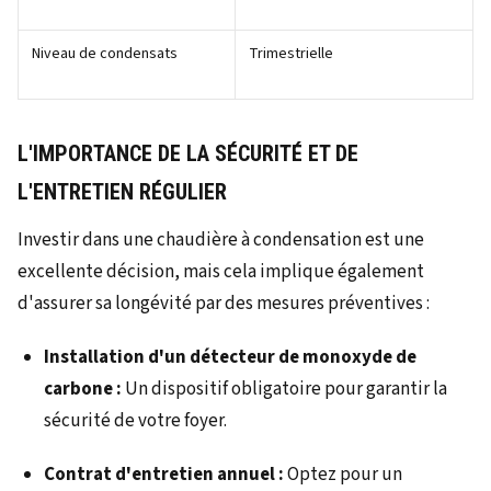
Niveau de condensats
Trimestrielle
L'IMPORTANCE DE LA SÉCURITÉ ET DE
L'ENTRETIEN RÉGULIER
Investir dans une chaudière à condensation est une
excellente décision, mais cela implique également
d'assurer sa longévité par des mesures préventives :
Installation d'un détecteur de monoxyde de
carbone :
Un dispositif obligatoire pour garantir la
sécurité de votre foyer.
Contrat d'entretien annuel :
Optez pour un