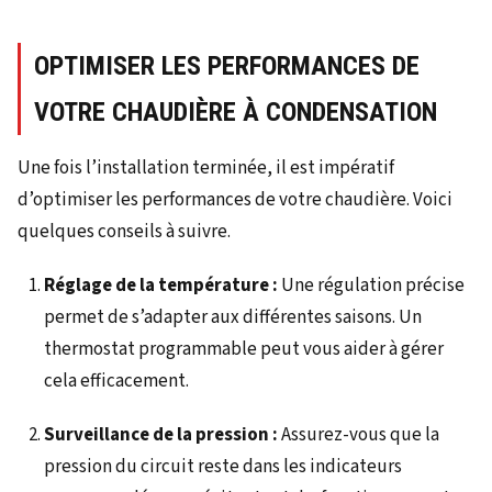
OPTIMISER LES PERFORMANCES DE
VOTRE CHAUDIÈRE À CONDENSATION
Une fois l’installation terminée, il est impératif
d’optimiser les performances de votre chaudière. Voici
quelques conseils à suivre.
Réglage de la température :
Une régulation précise
permet de s’adapter aux différentes saisons. Un
thermostat programmable peut vous aider à gérer
cela efficacement.
Surveillance de la pression :
Assurez-vous que la
pression du circuit reste dans les indicateurs