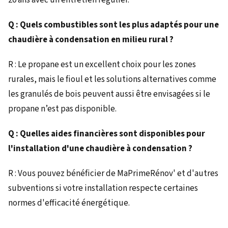
20 ans avec un entretien régulier.
Q : Quels combustibles sont les plus adaptés pour une
chaudière à condensation en milieu rural ?
R : Le propane est un excellent choix pour les zones
rurales, mais le fioul et les solutions alternatives comme
les granulés de bois peuvent aussi être envisagées si le
propane n’est pas disponible.
Q : Quelles aides financières sont disponibles pour
l'installation d'une chaudière à condensation ?
R : Vous pouvez bénéficier de MaPrimeRénov' et d'autres
subventions si votre installation respecte certaines
normes d'efficacité énergétique.