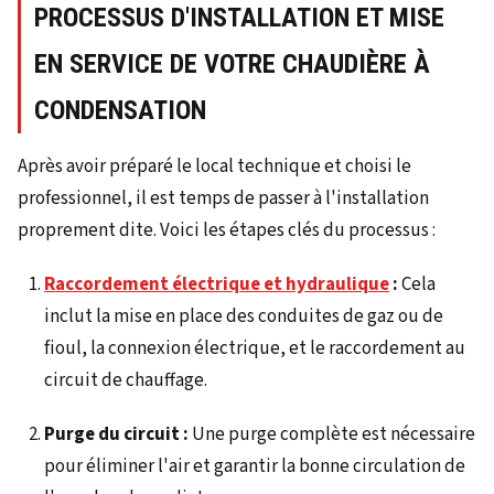
PROCESSUS D'INSTALLATION ET MISE
EN SERVICE DE VOTRE CHAUDIÈRE À
CONDENSATION
Après avoir préparé le local technique et choisi le
professionnel, il est temps de passer à l'installation
proprement dite. Voici les étapes clés du processus :
Raccordement électrique et hydraulique
:
Cela
inclut la mise en place des conduites de gaz ou de
fioul, la connexion électrique, et le raccordement au
circuit de chauffage.
Purge du circuit :
Une purge complète est nécessaire
pour éliminer l'air et garantir la bonne circulation de