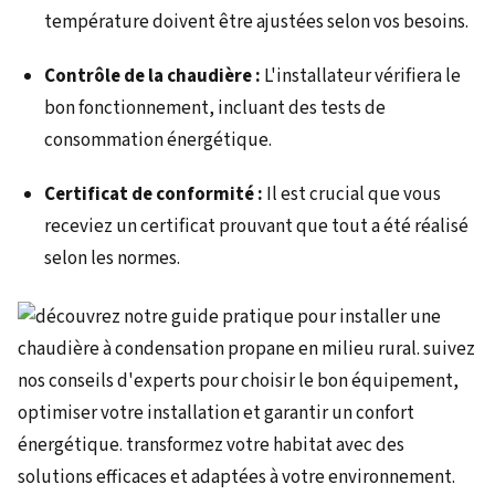
température doivent être ajustées selon vos besoins.
Contrôle de la chaudière :
L'installateur vérifiera le
bon fonctionnement, incluant des tests de
consommation énergétique.
Certificat de conformité :
Il est crucial que vous
receviez un certificat prouvant que tout a été réalisé
selon les normes.