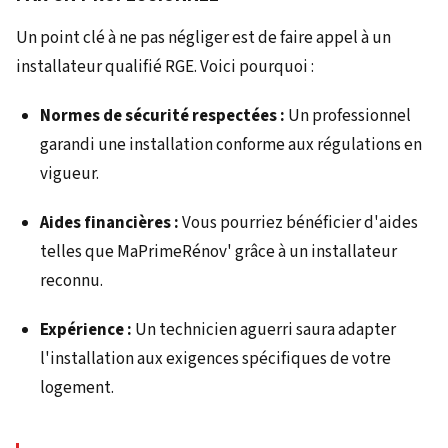
Un point clé à ne pas négliger est de faire appel à un
installateur qualifié RGE. Voici pourquoi :
Normes de sécurité respectées :
Un professionnel
garandi une installation conforme aux régulations en
vigueur.
Aides financières :
Vous pourriez bénéficier d'aides
telles que MaPrimeRénov' grâce à un installateur
reconnu.
Expérience :
Un technicien aguerri saura adapter
l'installation aux exigences spécifiques de votre
logement.