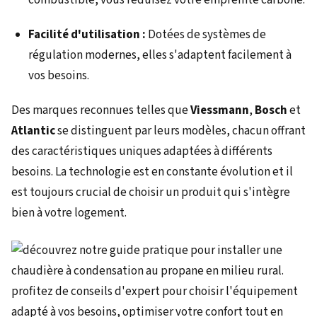
combustible, vous réduisez votre empreinte carbone.
Facilité d'utilisation :
Dotées de systèmes de
régulation modernes, elles s'adaptent facilement à
vos besoins.
Des marques reconnues telles que
Viessmann
,
Bosch
et
Atlantic
se distinguent par leurs modèles, chacun offrant
des caractéristiques uniques adaptées à différents
besoins. La technologie est en constante évolution et il
est toujours crucial de choisir un produit qui s'intègre
bien à votre logement.