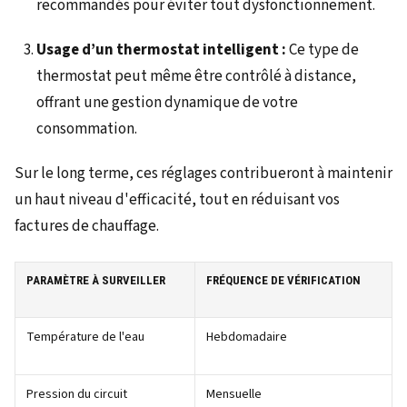
recommandés pour éviter tout dysfonctionnement.
Usage d’un thermostat intelligent :
Ce type de
thermostat peut même être contrôlé à distance,
offrant une gestion dynamique de votre
consommation.
Sur le long terme, ces réglages contribueront à maintenir
un haut niveau d'efficacité, tout en réduisant vos
factures de chauffage.
PARAMÈTRE À SURVEILLER
FRÉQUENCE DE VÉRIFICATION
Température de l'eau
Hebdomadaire
Pression du circuit
Mensuelle