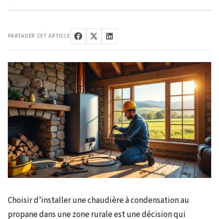
PARTAGER CET ARTICLE
Choisir d’installer une chaudière à condensation au
propane dans une zone rurale est une décision qui