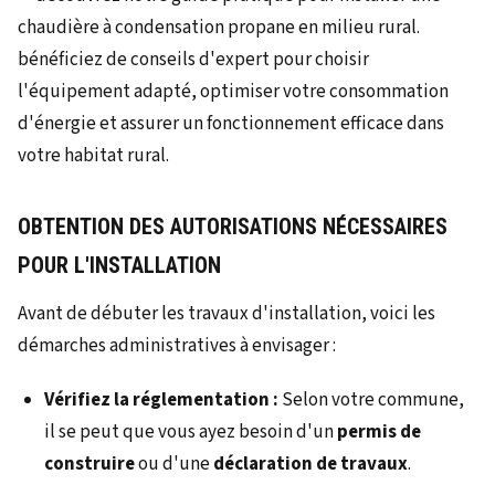
OBTENTION DES AUTORISATIONS NÉCESSAIRES
POUR L'INSTALLATION
Avant de débuter les travaux d'installation, voici les
démarches administratives à envisager :
Vérifiez la réglementation :
Selon votre commune,
il se peut que vous ayez besoin d'un
permis de
construire
ou d'une
déclaration de travaux
.