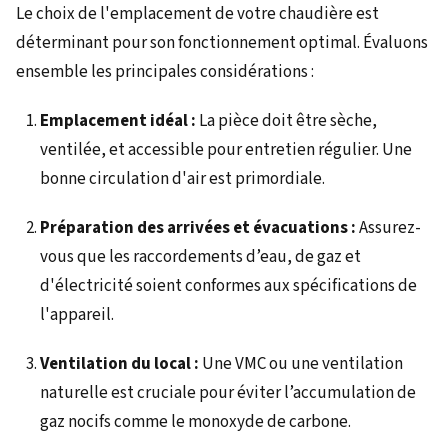
Le choix de l'emplacement de votre chaudière est
déterminant pour son fonctionnement optimal. Évaluons
ensemble les principales considérations :
Emplacement idéal :
La pièce doit être sèche,
ventilée, et accessible pour entretien régulier. Une
bonne circulation d'air est primordiale.
Préparation des arrivées et évacuations :
Assurez-
vous que les raccordements d’eau, de gaz et
d'électricité soient conformes aux spécifications de
l'appareil.
Ventilation du local :
Une VMC ou une ventilation
naturelle est cruciale pour éviter l’accumulation de
gaz nocifs comme le monoxyde de carbone.