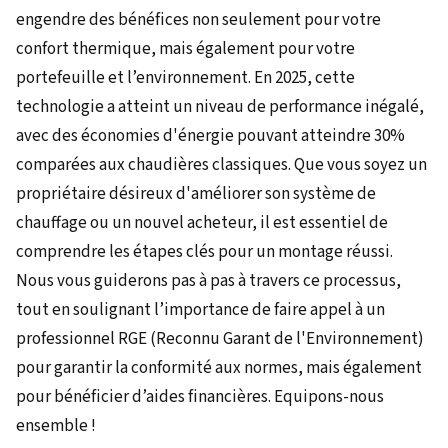
engendre des bénéfices non seulement pour votre
confort thermique, mais également pour votre
portefeuille et l’environnement. En 2025, cette
technologie a atteint un niveau de performance inégalé,
avec des économies d'énergie pouvant atteindre 30%
comparées aux chaudières classiques. Que vous soyez un
propriétaire désireux d'améliorer son système de
chauffage ou un nouvel acheteur, il est essentiel de
comprendre les étapes clés pour un montage réussi.
Nous vous guiderons pas à pas à travers ce processus,
tout en soulignant l’importance de faire appel à un
professionnel RGE (Reconnu Garant de l'Environnement)
pour garantir la conformité aux normes, mais également
pour bénéficier d’aides financières. Equipons-nous
ensemble !