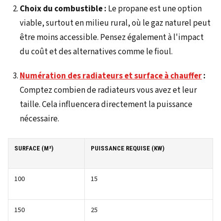
Choix du combustible :
Le propane est une option
viable, surtout en milieu rural, où le gaz naturel peut
être moins accessible. Pensez également à l'impact
du coût et des alternatives comme le fioul.
Numération des radiateurs et surface à chauffer
:
Comptez combien de radiateurs vous avez et leur
taille. Cela influencera directement la puissance
nécessaire.
SURFACE (M²)
PUISSANCE REQUISE (KW)
100
15
150
25