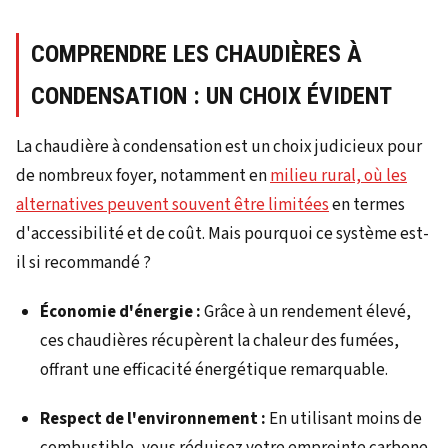
COMPRENDRE LES CHAUDIÈRES À
CONDENSATION : UN CHOIX ÉVIDENT
La chaudière à condensation est un choix judicieux pour
de nombreux foyer, notamment en
milieu rural, où les
alternatives peuvent souvent être limitées
en termes
d'accessibilité et de coût. Mais pourquoi ce système est-
il si recommandé ?
Économie d'énergie :
Grâce à un rendement élevé,
ces chaudières récupèrent la chaleur des fumées,
offrant une efficacité énergétique remarquable.
Respect de l'environnement :
En utilisant moins de