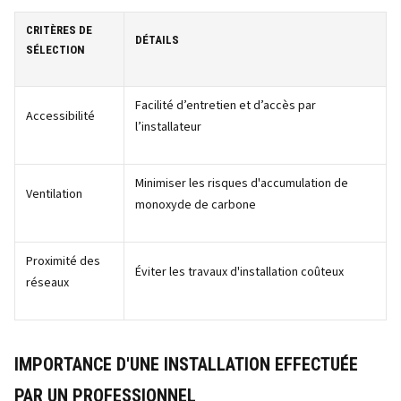
CRITÈRES DE
DÉTAILS
SÉLECTION
Facilité d’entretien et d’accès par
Accessibilité
l’installateur
Minimiser les risques d'accumulation de
Ventilation
monoxyde de carbone
Proximité des
Éviter les travaux d'installation coûteux
réseaux
IMPORTANCE D'UNE INSTALLATION EFFECTUÉE
PAR UN PROFESSIONNEL