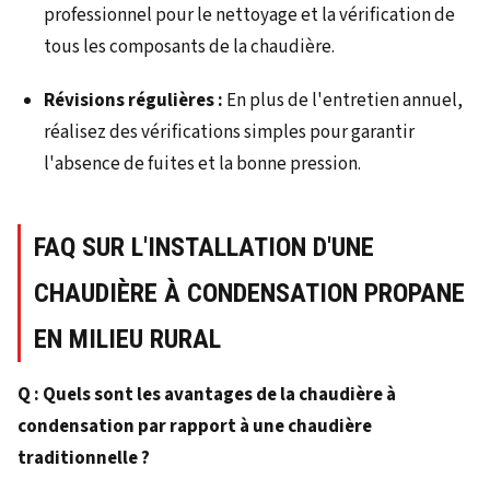
professionnel pour le nettoyage et la vérification de
tous les composants de la chaudière.
Révisions régulières :
En plus de l'entretien annuel,
réalisez des vérifications simples pour garantir
l'absence de fuites et la bonne pression.
FAQ SUR L'INSTALLATION D'UNE
CHAUDIÈRE À CONDENSATION PROPANE
EN MILIEU RURAL
Q : Quels sont les avantages de la chaudière à
condensation par rapport à une chaudière
traditionnelle ?