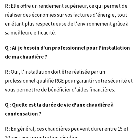
R : Elle offre un rendement supérieur, ce qui permet de
réaliser des économies sur vos factures d'énergie, tout
en étant plus respectueuse de l'environnement grâce à
sa meilleure efficacité.
Q : Ai-je besoin d'un professionnel pour l'installation
de ma chaudière ?
R : Oui, l'installation doit être réalisée par un
professionnel qualifié RGE pour garantir votre sécurité et
vous permettre de bénéficier d'aides financières.
Q : Quelle est la durée de vie d'une chaudière à
condensation ?
R : En général, ces chaudières peuvent durer entre 15 et