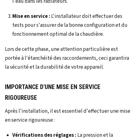
l'eau dans les radiateurs.
Mise en service :
L'installateur doit effectuer des
tests pour s'assurer de la bonne configuration et du
fonctionnement optimal de la chaudière.
Lors de cette phase, une attention particulière est
portée à l'étanchéité des raccordements, ceci garantira
la sécurité et la durabilité de votre appareil.
IMPORTANCE D'UNE MISE EN SERVICE
RIGOUREUSE
Après l'installation, il est essentiel d'effectuer une mise
en service rigoureuse :
Vérifications des réglages :
La pression et la