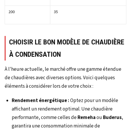
200
35
CHOISIR LE BON MODÈLE DE CHAUDIÈRE
À CONDENSATION
À l'heure actuelle, le marché offre une gamme étendue
de chaudières avec diverses options. Voici quelques
éléments à considérer lors de votre choix :
Rendement énergétique :
Optez pour un modèle
affichant un rendement optimal. Une chaudière
performante, comme celles de
Remeha
ou
Buderus
,
garantira une consommation minimale de