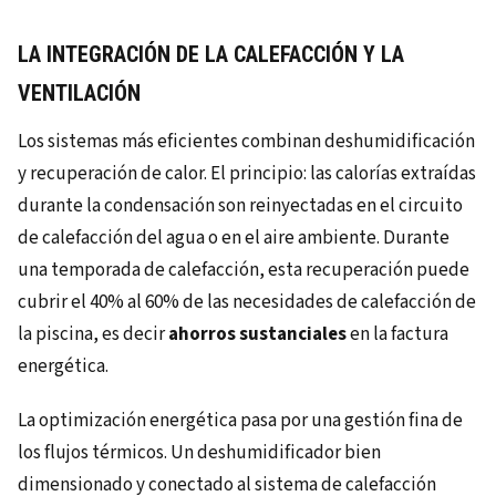
LA INTEGRACIÓN DE LA CALEFACCIÓN Y LA
VENTILACIÓN
Los sistemas más eficientes combinan deshumidificación
y recuperación de calor. El principio: las calorías extraídas
durante la condensación son reinyectadas en el circuito
de calefacción del agua o en el aire ambiente. Durante
una temporada de calefacción, esta recuperación puede
cubrir el 40% al 60% de las necesidades de calefacción de
la piscina, es decir
ahorros sustanciales
en la factura
energética.
La optimización energética pasa por una gestión fina de
los flujos térmicos. Un deshumidificador bien
dimensionado y conectado al sistema de calefacción