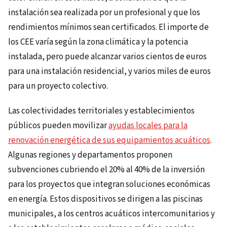
instalación sea realizada por un profesional y que los
rendimientos mínimos sean certificados. El importe de
los CEE varía según la zona climática y la potencia
instalada, pero puede alcanzar varios cientos de euros
para una instalación residencial, y varios miles de euros
para un proyecto colectivo.
Las colectividades territoriales y establecimientos
públicos pueden movilizar
ayudas locales para la
renovación energética de sus equipamientos acuáticos
.
Algunas regiones y departamentos proponen
subvenciones cubriendo el 20% al 40% de la inversión
para los proyectos que integran soluciones económicas
en energía. Estos dispositivos se dirigen a las piscinas
municipales, a los centros acuáticos intercomunitarios y