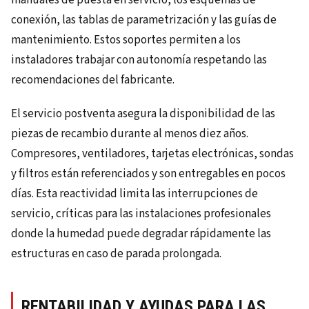
conexión, las tablas de parametrización y las guías de
mantenimiento. Estos soportes permiten a los
instaladores trabajar con autonomía respetando las
recomendaciones del fabricante.
El servicio postventa asegura la disponibilidad de las
piezas de recambio durante al menos diez años.
Compresores, ventiladores, tarjetas electrónicas, sondas
y filtros están referenciados y son entregables en pocos
días. Esta reactividad limita las interrupciones de
servicio, críticas para las instalaciones profesionales
donde la humedad puede degradar rápidamente las
estructuras en caso de parada prolongada.
RENTABILIDAD Y AYUDAS PARA LAS