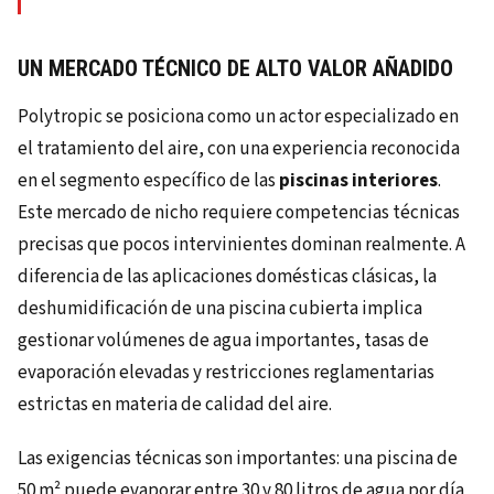
UN MERCADO TÉCNICO DE ALTO VALOR AÑADIDO
Polytropic se posiciona como un actor especializado en
el tratamiento del aire, con una experiencia reconocida
en el segmento específico de las
piscinas interiores
.
Este mercado de nicho requiere competencias técnicas
precisas que pocos intervinientes dominan realmente. A
diferencia de las aplicaciones domésticas clásicas, la
deshumidificación de una piscina cubierta implica
gestionar volúmenes de agua importantes, tasas de
evaporación elevadas y restricciones reglamentarias
estrictas en materia de calidad del aire.
Las exigencias técnicas son importantes: una piscina de
50 m² puede evaporar entre 30 y 80 litros de agua por día