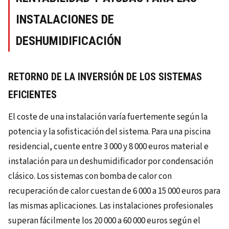
INSTALACIONES DE
DESHUMIDIFICACIÓN
RETORNO DE LA INVERSIÓN DE LOS SISTEMAS
EFICIENTES
El coste de una instalación varía fuertemente según la
potencia y la sofisticación del sistema. Para una piscina
residencial, cuente entre 3 000 y 8 000 euros material e
instalación para un deshumidificador por condensación
clásico. Los sistemas con bomba de calor con
recuperación de calor cuestan de 6 000 a 15 000 euros para
las mismas aplicaciones. Las instalaciones profesionales
superan fácilmente los 20 000 a 60 000 euros según el