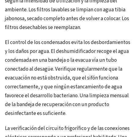
según la intensidad de utilización y la limpieza del
ambiente. Los filtros lavables se limpian con agua tibia
jabonosa, secado completo antes de volver a colocar. Los
filtros desechables se reemplazan.
El control de los condensados evita los desbordamientos
y los daños por agua. El deshumidificador recoge el agua
condensada en una bandeja o la evacua vía un tubo
conectado al desagüe. Verifique regularmente que la
evacuación no está obstruida, que el sifón funciona
correctamente, y que ningún estancamiento de agua
favorece el desarrollo bacteriano. Una limpieza mensual
de la bandeja de recuperación con un producto
desinfectante es suficiente.
La verificación del circuito frigorífico y de las conexiones