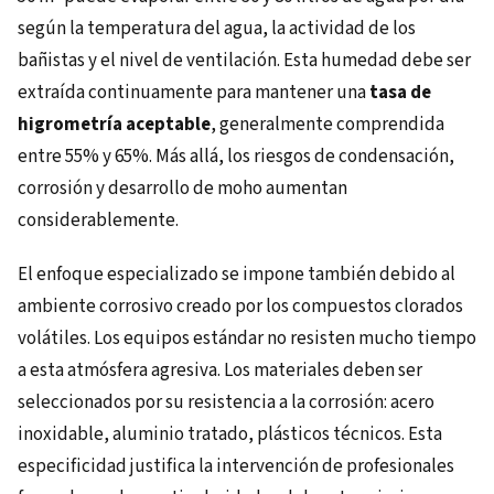
según la temperatura del agua, la actividad de los
bañistas y el nivel de ventilación. Esta humedad debe ser
extraída continuamente para mantener una
tasa de
higrometría aceptable
, generalmente comprendida
entre 55% y 65%. Más allá, los riesgos de condensación,
corrosión y desarrollo de moho aumentan
considerablemente.
El enfoque especializado se impone también debido al
ambiente corrosivo creado por los compuestos clorados
volátiles. Los equipos estándar no resisten mucho tiempo
a esta atmósfera agresiva. Los materiales deben ser
seleccionados por su resistencia a la corrosión: acero
inoxidable, aluminio tratado, plásticos técnicos. Esta
especificidad justifica la intervención de profesionales