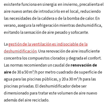
existente funciona en sinergia: en invierno, precalienta el
aire nuevo antes de introducirlo en el local, reduciendo
las necesidades de la caldera o de la bomba de calor. En
verano, asegura la refrigeración mientras deshumidifica,
evitando la sensación de aire pesado y sofocante.
La
gestión de la ventilación es indisociable de la
deshumidificación
. Una renovación de aire insuficiente
concentra los compuestos clorados y degrada el confort.
Las normas recomiendan un caudal de
renovación de
aire
de 30 a 50 m³/h por metro cuadrado de superficie de
agua para las piscinas públicas, y 20 a 30 m³/h para las
piscinas privadas. El deshumidificador debe ser
dimensionado para tratar este volumen de aire nuevo
además del aire reciclado.