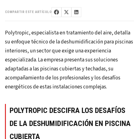
COMPARTIR ESTE ARTÍCULO
Polytropic, especialista en tratamiento del aire, detalla
su enfoque técnico de la deshumidificación para piscinas
interiores, un sector que exige una experiencia
especializada. La empresa presenta sus soluciones
adaptadas a las piscinas cubiertas y techadas, su
acompañamiento de los profesionales y los desafíos
energéticos de estas instalaciones complejas.
POLYTROPIC DESCIFRA LOS DESAFÍOS
DE LA DESHUMIDIFICACIÓN EN PISCINA
CUBIERTA