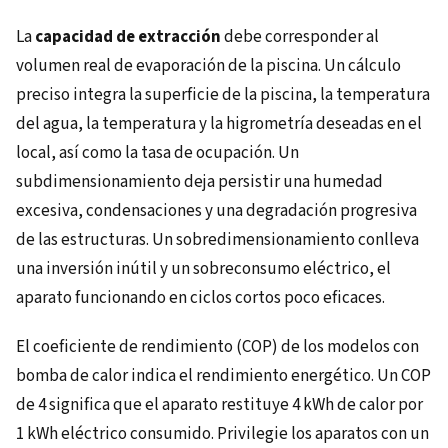
La
capacidad de extracción
debe corresponder al
volumen real de evaporación de la piscina. Un cálculo
preciso integra la superficie de la piscina, la temperatura
del agua, la temperatura y la higrometría deseadas en el
local, así como la tasa de ocupación. Un
subdimensionamiento deja persistir una humedad
excesiva, condensaciones y una degradación progresiva
de las estructuras. Un sobredimensionamiento conlleva
una inversión inútil y un sobreconsumo eléctrico, el
aparato funcionando en ciclos cortos poco eficaces.
El coeficiente de rendimiento (COP) de los modelos con
bomba de calor indica el rendimiento energético. Un COP
de 4 significa que el aparato restituye 4 kWh de calor por
1 kWh eléctrico consumido. Privilegie los aparatos con un