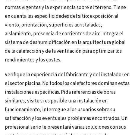
normas vigentes y la experiencia sobre el terreno. Tiene
en cuenta las especificidades del sitio: exposición al
viento, orientación, superficies acristaladas,
aislamiento, presencia de corrientes de aire. Integra el
sistema de deshumidificación en la arquitectura global
de la calefacción y de la ventilación para optimizar los
rendimientos y los costes.
Verifique la experiencia del fabricante y del instalador en
el sector piscina. No todos los calefactores dominan estas
instalaciones específicas. Pida referencias de obras
similares, visite si es posible una instalación en
funcionamiento, interrogue a los usuarios sobre su
satisfacción y los eventuales problemas encontrados. Un
profesional serio le presentará varias soluciones con sus