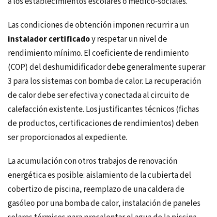
a los establecimientos escolares o médico-sociales.
Las condiciones de obtención imponen recurrir a un
instalador certificado
y respetar un nivel de
rendimiento mínimo. El coeficiente de rendimiento
(COP) del deshumidificador debe generalmente superar
3 para los sistemas con bomba de calor. La recuperación
de calor debe ser efectiva y conectada al circuito de
calefacción existente. Los justificantes técnicos (fichas
de productos, certificaciones de rendimientos) deben
ser proporcionados al expediente.
La acumulación con otros trabajos de renovación
energética es posible: aislamiento de la cubierta del
cobertizo de piscina, reemplazo de una caldera de
gasóleo por una bomba de calor, instalación de paneles