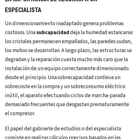
ESPECIALISTA
Un dimensionamiento inadaptado genera problemas
costosos. Una
subcapacidad
deja la humedad estancarse:
los cristales permanecen empañados, las paredes sudan,
los mohos se desarrollan. A largo plazo, las estructuras se
degradan y la reparación cuesta mucho más caro que la
instalación de un equipo correctamente dimensionado
desde el principio. Una sobrecapacidad conlleva un
sobrecoste en la compra y un sobreconsumo eléctrico
inútil, el aparato efectuando ciclos de marcha-parada
demasiado frecuentes que desgastan prematuramente
el compresor.
El papel del gabinete de estudios o del especialista
consiste en realizar cálculos precisos basados en las