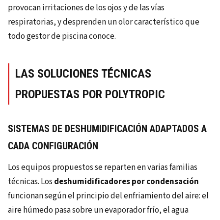
provocan irritaciones de los ojos y de las vías
respiratorias, y desprenden un olor característico que
todo gestor de piscina conoce.
LAS SOLUCIONES TÉCNICAS
PROPUESTAS POR POLYTROPIC
SISTEMAS DE DESHUMIDIFICACIÓN ADAPTADOS A
CADA CONFIGURACIÓN
Los equipos propuestos se reparten en varias familias
técnicas. Los
deshumidificadores por condensación
funcionan según el principio del enfriamiento del aire: el
aire húmedo pasa sobre un evaporador frío, el agua