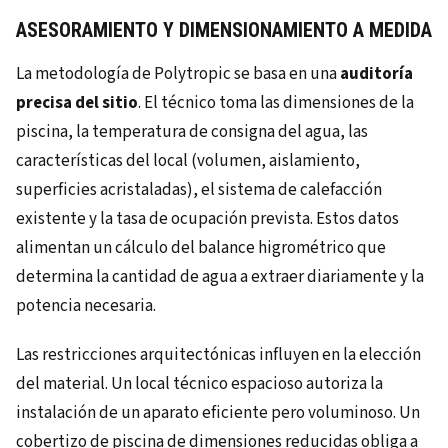
ASESORAMIENTO Y DIMENSIONAMIENTO A MEDIDA
La metodología de Polytropic se basa en una
auditoría
precisa del sitio
. El técnico toma las dimensiones de la
piscina, la temperatura de consigna del agua, las
características del local (volumen, aislamiento,
superficies acristaladas), el sistema de calefacción
existente y la tasa de ocupación prevista. Estos datos
alimentan un cálculo del balance higrométrico que
determina la cantidad de agua a extraer diariamente y la
potencia necesaria.
Las restricciones arquitectónicas influyen en la elección
del material. Un local técnico espacioso autoriza la
instalación de un aparato eficiente pero voluminoso. Un
cobertizo de piscina de dimensiones reducidas obliga a