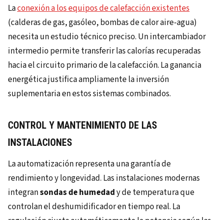
La
conexión a los equipos de calefacción existentes
(calderas de gas, gasóleo, bombas de calor aire-agua)
necesita un estudio técnico preciso. Un intercambiador
intermedio permite transferir las calorías recuperadas
hacia el circuito primario de la calefacción. La ganancia
energética justifica ampliamente la inversión
suplementaria en estos sistemas combinados.
CONTROL Y MANTENIMIENTO DE LAS
INSTALACIONES
La automatización representa una garantía de
rendimiento y longevidad. Las instalaciones modernas
integran
sondas de humedad
y de temperatura que
controlan el deshumidificador en tiempo real. La