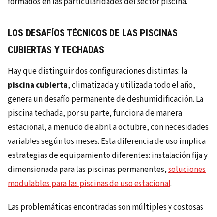
formados en las particularidades del sector piscina.
LOS DESAFÍOS TÉCNICOS DE LAS PISCINAS
CUBIERTAS Y TECHADAS
Hay que distinguir dos configuraciones distintas: la
piscina cubierta
, climatizada y utilizada todo el año,
genera un desafío permanente de deshumidificación. La
piscina techada, por su parte, funciona de manera
estacional, a menudo de abril a octubre, con necesidades
variables según los meses. Esta diferencia de uso implica
estrategias de equipamiento diferentes: instalación fija y
dimensionada para las piscinas permanentes,
soluciones
modulables para las piscinas de uso estacional
.
Las problemáticas encontradas son múltiples y costosas