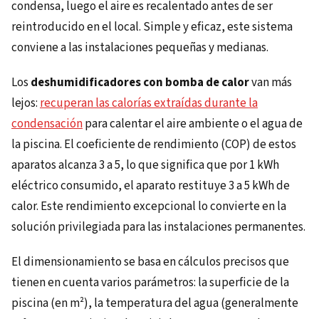
condensa, luego el aire es recalentado antes de ser
reintroducido en el local. Simple y eficaz, este sistema
conviene a las instalaciones pequeñas y medianas.
Los
deshumidificadores con bomba de calor
van más
lejos:
recuperan las calorías extraídas durante la
condensación
para calentar el aire ambiente o el agua de
la piscina. El coeficiente de rendimiento (COP) de estos
aparatos alcanza 3 a 5, lo que significa que por 1 kWh
eléctrico consumido, el aparato restituye 3 a 5 kWh de
calor. Este rendimiento excepcional lo convierte en la
solución privilegiada para las instalaciones permanentes.
El dimensionamiento se basa en cálculos precisos que
tienen en cuenta varios parámetros: la superficie de la
piscina (en m²), la temperatura del agua (generalmente