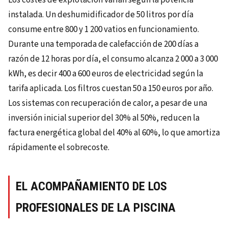
instalada. Un deshumidificador de 50 litros por día
consume entre 800 y 1 200 vatios en funcionamiento.
Durante una temporada de calefacción de 200 días a
razón de 12 horas por día, el consumo alcanza 2 000 a 3 000
kWh, es decir 400 a 600 euros de electricidad según la
tarifa aplicada. Los filtros cuestan 50 a 150 euros por año.
Los sistemas con recuperación de calor, a pesar de una
inversión inicial superior del 30% al 50%, reducen la
factura energética global del 40% al 60%, lo que amortiza
rápidamente el sobrecoste.
EL ACOMPAÑAMIENTO DE LOS
PROFESIONALES DE LA PISCINA