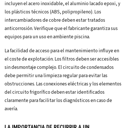
incluyen el acero inoxidable, el aluminio lacado epoxi, y
los plásticos técnicos (ABS, polipropileno). Los
intercambiadores de cobre deben estar tratados
anticorrosión. Verifique que el fabricante garantiza sus
equipos para un uso en ambiente piscina.
La facilidad de acceso para el mantenimiento influye en
el coste de explotación. Los filtros deben ser accesibles
sin desmontaje complejo. El circuito de condensados
debe permitir una limpieza regular para evitar las
obstrucciones. Las conexiones eléctricas y los elementos
del circuito frigorífico deben estar identificados
claramente para facilitar los diagnósticos en caso de
avería.
LA IMPORTANCIA DE RECURRIR A UN