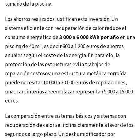
tamaño de la piscina.
Los ahorros realizados justifican esta inversión. Un
sistema eficiente con recuperación de calor reduce el
consumo energético de
3 000 a 6 000 kWh por año
en una
piscina de 40 m², es decir 600 a 1 200 euros de ahorros
anuales según el coste de la energía. En paralelo, la
protección de las estructuras evita trabajos de
reparación costosos: una estructura metálica corroída
puede necesitar 10 000 a 30 000 euros de reparaciones,
unas carpinterías a reemplazar representan 5 000 a 15 000
euros.
La comparación entre sistemas básicos y sistemas con
recuperación de calor se inclina claramente a favor de los
segundos a largo plazo. Un deshumidificador por