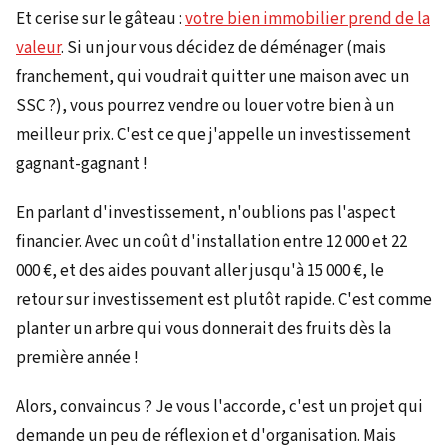
Et cerise sur le gâteau :
votre bien immobilier prend de la
valeur
. Si un jour vous décidez de déménager (mais
franchement, qui voudrait quitter une maison avec un
SSC ?), vous pourrez vendre ou louer votre bien à un
meilleur prix. C'est ce que j'appelle un investissement
gagnant-gagnant !
En parlant d'investissement, n'oublions pas l'aspect
financier. Avec un coût d'installation entre 12 000 et 22
000 €, et des aides pouvant aller jusqu'à 15 000 €, le
retour sur investissement est plutôt rapide. C'est comme
planter un arbre qui vous donnerait des fruits dès la
première année !
Alors, convaincus ? Je vous l'accorde, c'est un projet qui
demande un peu de réflexion et d'organisation. Mais