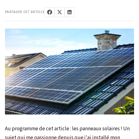
PARTAGER CET ARTICLE
Au programme de cet article : les panneaux solaires ! Un
sujet qui me passionne depuis que j'ai installé mon