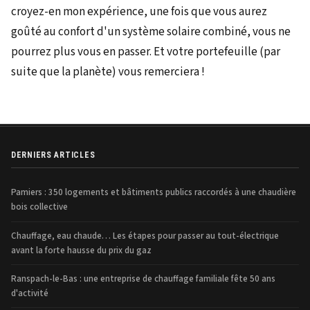
croyez-en mon expérience, une fois que vous aurez
goûté au confort d'un système solaire combiné, vous ne
pourrez plus vous en passer. Et votre portefeuille (par
suite que la planète) vous remerciera !
DERNIERS ARTICLES
Pamiers : 350 logements et bâtiments publics raccordés à une chaudière
bois collective
Chauffage, eau chaude… Les étapes pour passer au tout-électrique
avant la forte hausse du prix du gaz
Ranspach-le-Bas : une entreprise de chauffage familiale fête 50 ans
d'activité