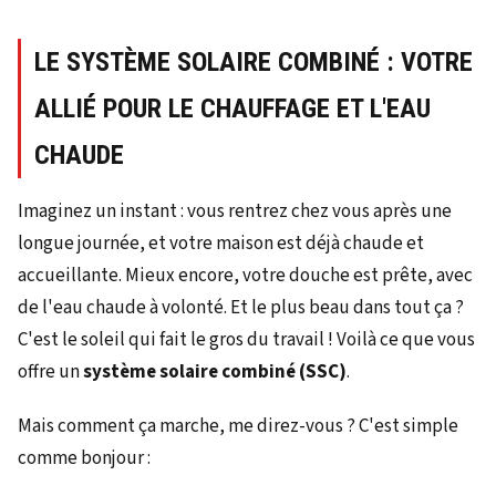
LE SYSTÈME SOLAIRE COMBINÉ : VOTRE
ALLIÉ POUR LE CHAUFFAGE ET L'EAU
CHAUDE
Imaginez un instant : vous rentrez chez vous après une
longue journée, et votre maison est déjà chaude et
accueillante. Mieux encore, votre douche est prête, avec
de l'eau chaude à volonté. Et le plus beau dans tout ça ?
C'est le soleil qui fait le gros du travail ! Voilà ce que vous
offre un
système solaire combiné (SSC)
.
Mais comment ça marche, me direz-vous ? C'est simple
comme bonjour :