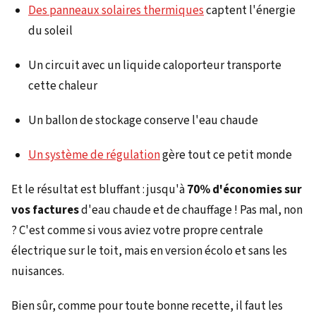
Des panneaux solaires thermiques
captent l'énergie
du soleil
Un circuit avec un liquide caloporteur transporte
cette chaleur
Un ballon de stockage conserve l'eau chaude
Un système de régulation
gère tout ce petit monde
Et le résultat est bluffant : jusqu'à
70% d'économies sur
vos factures
d'eau chaude et de chauffage ! Pas mal, non
? C'est comme si vous aviez votre propre centrale
électrique sur le toit, mais en version écolo et sans les
nuisances.
Bien sûr, comme pour toute bonne recette, il faut les