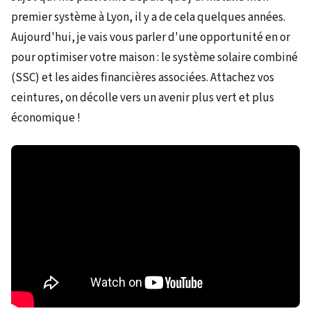
premier système à Lyon, il y a de cela quelques années.
Aujourd'hui, je vais vous parler d'une opportunité en or
pour optimiser votre maison : le système solaire combiné
(SSC) et les aides financières associées. Attachez vos
ceintures, on décolle vers un avenir plus vert et plus
économique !