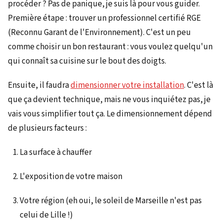
procéder ? Pas de panique, je suis là pour vous guider.
Première étape : trouver un professionnel certifié RGE
(Reconnu Garant de l'Environnement). C'est un peu
comme choisir un bon restaurant : vous voulez quelqu'un
qui connaît sa cuisine sur le bout des doigts.
Ensuite, il faudra
dimensionner votre installation
. C'est là
que ça devient technique, mais ne vous inquiétez pas, je
vais vous simplifier tout ça. Le dimensionnement dépend
de plusieurs facteurs :
La surface à chauffer
L'exposition de votre maison
Votre région (eh oui, le soleil de Marseille n'est pas
celui de Lille !)