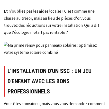
Et n'oubliez pas les aides locales ! C'est comme une
chasse au trésor, mais au lieu de pièces d'or, vous
trouvez des réductions sur votre installation. Qui a dit
que l'écologie n'était pas rentable ?
L'INSTALLATION D'UN SSC : UN JEU
D'ENFANT AVEC LES BONS
PROFESSIONNELS
Vous êtes convaincu, mais vous vous demandez comment