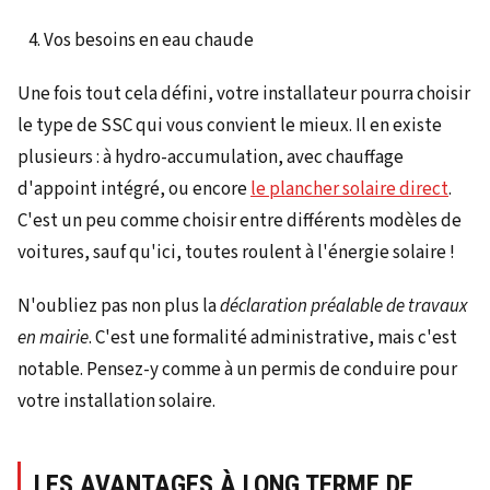
Vos besoins en eau chaude
Une fois tout cela défini, votre installateur pourra choisir
le type de SSC qui vous convient le mieux. Il en existe
plusieurs : à hydro-accumulation, avec chauffage
d'appoint intégré, ou encore
le plancher solaire direct
.
C'est un peu comme choisir entre différents modèles de
voitures, sauf qu'ici, toutes roulent à l'énergie solaire !
N'oubliez pas non plus la
déclaration préalable de travaux
en mairie
. C'est une formalité administrative, mais c'est
notable. Pensez-y comme à un permis de conduire pour
votre installation solaire.
LES AVANTAGES À LONG TERME DE