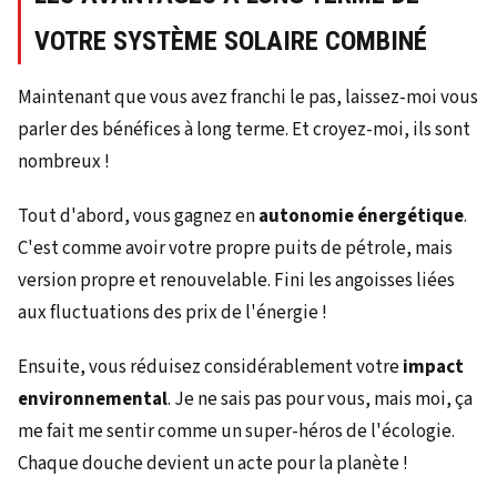
VOTRE SYSTÈME SOLAIRE COMBINÉ
Maintenant que vous avez franchi le pas, laissez-moi vous
parler des bénéfices à long terme. Et croyez-moi, ils sont
nombreux !
Tout d'abord, vous gagnez en
autonomie énergétique
.
C'est comme avoir votre propre puits de pétrole, mais
version propre et renouvelable. Fini les angoisses liées
aux fluctuations des prix de l'énergie !
Ensuite, vous réduisez considérablement votre
impact
environnemental
. Je ne sais pas pour vous, mais moi, ça
me fait me sentir comme un super-héros de l'écologie.
Chaque douche devient un acte pour la planète !